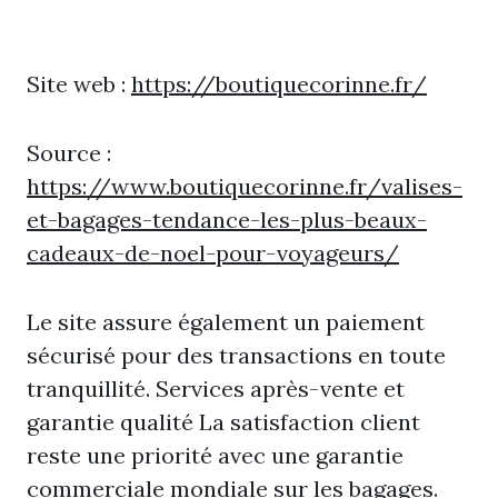
Site web :
https://boutiquecorinne.fr/
Source :
https://www.boutiquecorinne.fr/valises-
et-bagages-tendance-les-plus-beaux-
cadeaux-de-noel-pour-voyageurs/
Le site assure également un paiement
sécurisé pour des transactions en toute
tranquillité. Services après-vente et
garantie qualité La satisfaction client
reste une priorité avec une garantie
commerciale mondiale sur les bagages.