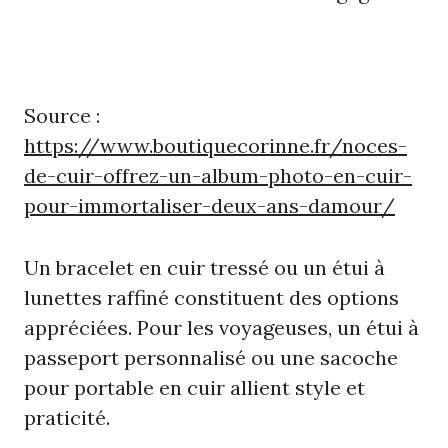
Source :
https://www.boutiquecorinne.fr/noces-
de-cuir-offrez-un-album-photo-en-cuir-
pour-immortaliser-deux-ans-damour/
Un bracelet en cuir tressé ou un étui à
lunettes raffiné constituent des options
appréciées. Pour les voyageuses, un étui à
passeport personnalisé ou une sacoche
pour portable en cuir allient style et
praticité.